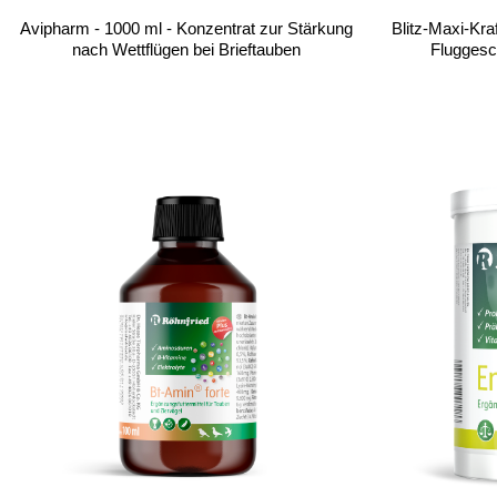
Avipharm - 1000 ml - Konzentrat zur Stärkung
Blitz-Maxi-Kraf
nach Wettflügen bei Brieftauben
Fluggesch