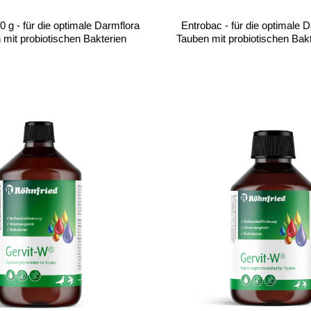
0 g - für die optimale Darmflora
Entrobac - für die optimale D
 mit probiotischen Bakterien
Tauben mit probiotischen Bakt