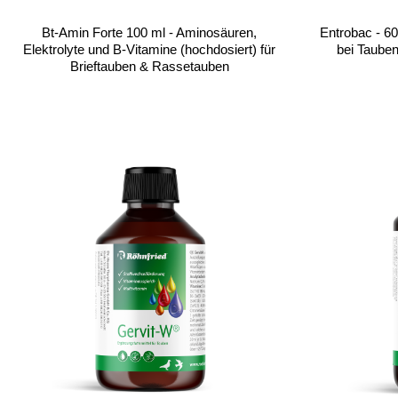
Bt-Amin Forte 100 ml - Aminosäuren,
Entrobac - 60
Elektrolyte und B-Vitamine (hochdosiert) für
bei Tauben
Brieftauben & Rassetauben