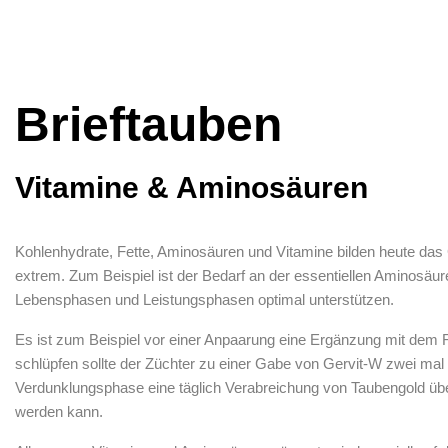
Brieftauben
Vitamine & Aminosäuren
Kohlenhydrate, Fette, Aminosäuren und Vitamine bilden heute das 
extrem. Zum Beispiel ist der Bedarf an der essentiellen Aminosäur
Lebensphasen und Leistungsphasen optimal unterstützen.
Es ist zum Beispiel vor einer Anpaarung eine Ergänzung mit dem F
schlüpfen sollte der Züchter zu einer Gabe von Gervit-W zwei mal
Verdunklungsphase eine täglich Verabreichung von Taubengold über
werden kann.