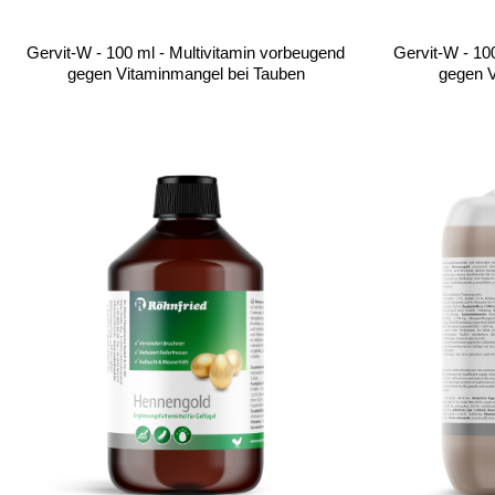
Gervit-W - 100 ml - Multivitamin vorbeugend
Gervit-W - 10
gegen Vitaminmangel bei Tauben
gegen V