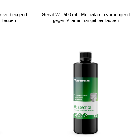
min vorbeugend
Gervit-W - 500 ml - Multivitamin vorbeugend
i Tauben
gegen Vitaminmangel bei Tauben