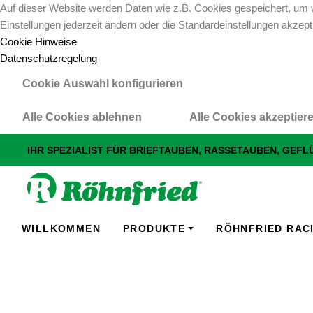
Auf dieser Website werden Daten wie z.B. Cookies gespeichert, um w
Einstellungen jederzeit ändern oder die Standardeinstellungen akzept
Cookie Hinweise
Datenschutzregelung
Cookie Auswahl konfigurieren
Alle Cookies ablehnen
Alle Cookies akzeptier
IHR SPEZIALIST FÜR BRIEFTAUBEN, RASSETAUBEN, GEF
WILLKOMMEN
PRODUKTE
RÖHNFRIED RAC