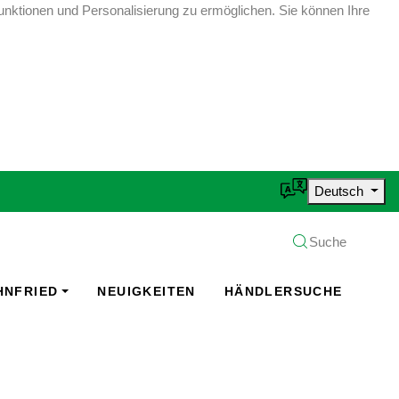
unktionen und Personalisierung zu ermöglichen. Sie können Ihre
Deutsch
Suche
HNFRIED
NEUIGKEITEN
HÄNDLERSUCHE