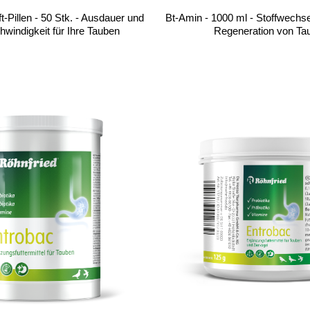
t-Pillen - 50 Stk. - Ausdauer und
Bt-Amin - 1000 ml - Stoffwechse
windigkeit für Ihre Tauben
Regeneration von Ta