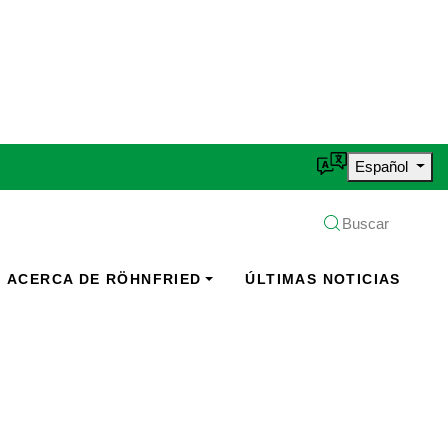
Español
Buscar
ACERCA DE RÖHNFRIED
ÚLTIMAS NOTICIAS