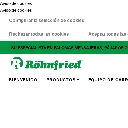
Aviso de cookies
Aviso de cookies
Configurar la selección de cookies
Rechazar todas las cookies
Aceptar todas las
SU ESPECIALISTA EN PALOMAS MENSAJERAS, PÁJAROS 
BIENVENIDO
PRODUCTOS
EQUIPO DE CAR