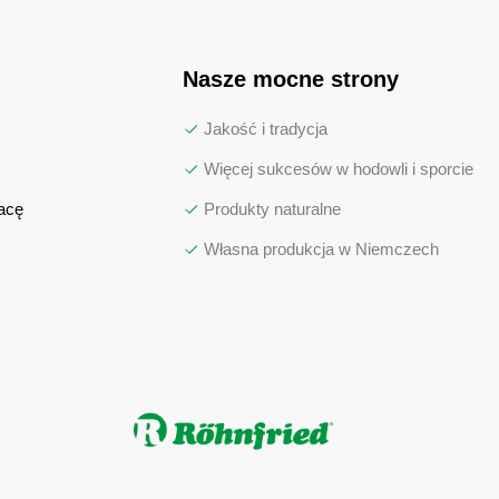
Nasze mocne strony
Jakość i tradycja
Więcej sukcesów w hodowli i sporcie
acę
Produkty naturalne
Własna produkcja w Niemczech