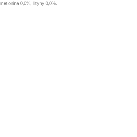
metionina 0,0%, lizyny 0,0%.