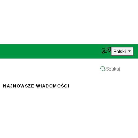
Polski
Szukaj
NAJNOWSZE WIADOMOŚCI