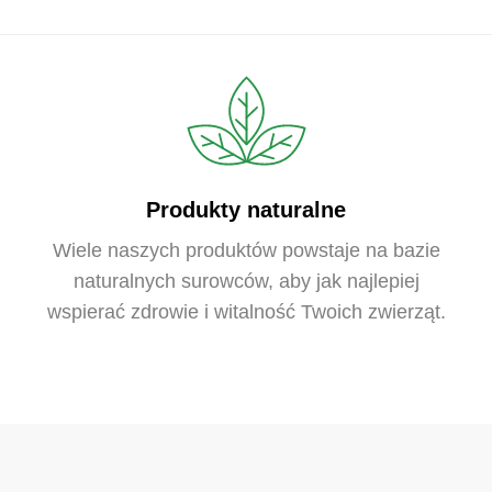
Produkty naturalne
Wiele naszych produktów powstaje na bazie
naturalnych surowców, aby jak najlepiej
wspierać zdrowie i witalność Twoich zwierząt.