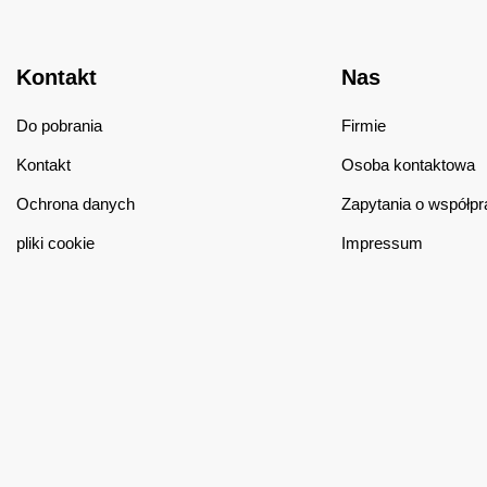
Kontakt
Nas
Do pobrania
Firmie
Kontakt
Osoba kontaktowa
Ochrona danych
Zapytania o współpr
pliki cookie
Impressum