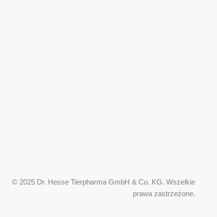
© 2025 Dr. Hesse Tierpharma GmbH & Co. KG. Wszelkie
prawa zastrzeżone.