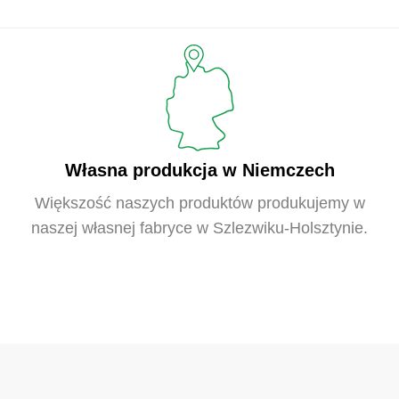
Własna produkcja w Niemczech
Większość naszych produktów produkujemy w
naszej własnej fabryce w Szlezwiku-Holsztynie.