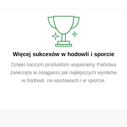
Więcej sukcesów w hodowli i sporcie
Dzięki naszym produktom wspieramy Państwa
zwierzęta w osiąganiu jak najlepszych wyników
w hodowli, na wystawach i w sporcie.