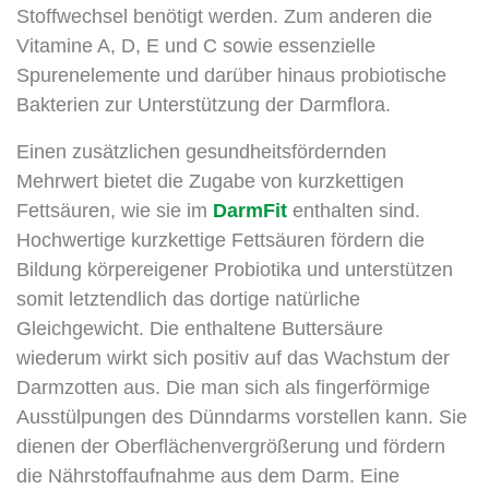
Stoffwechsel benötigt werden. Zum anderen die
Vitamine A, D, E und C sowie essenzielle
Spurenelemente und darüber hinaus probiotische
Bakterien zur Unterstützung der Darmflora.
Einen zusätzlichen gesundheitsfördernden
Mehrwert bietet die Zugabe von kurzkettigen
Fettsäuren, wie sie im
DarmFit
enthalten sind.
Hochwertige kurzkettige Fettsäuren fördern die
Bildung körpereigener Probiotika und unterstützen
somit letztendlich das dortige natürliche
Gleichgewicht. Die enthaltene Buttersäure
wiederum wirkt sich positiv auf das Wachstum der
Darmzotten aus. Die man sich als fingerförmige
Ausstülpungen des Dünndarms vorstellen kann. Sie
dienen der Oberflächenvergrößerung und fördern
die Nährstoffaufnahme aus dem Darm. Eine