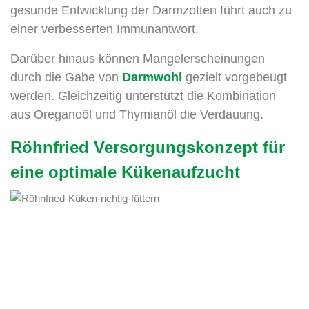
gesunde Entwicklung der Darmzotten führt auch zu
einer verbesserten Immunantwort.
Darüber hinaus können Mangelerscheinungen
durch die Gabe von
Darmwohl
gezielt vorgebeugt
werden. Gleichzeitig unterstützt die Kombination
aus Oreganoöl und Thymianöl die Verdauung.
Röhnfried Versorgungskonzept für
eine optimale Kükenaufzucht