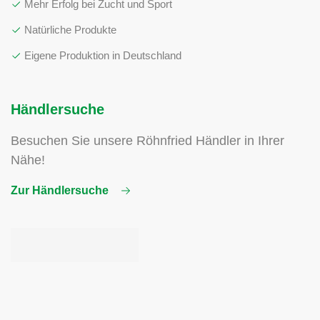
Mehr Erfolg bei Zucht und Sport
Natürliche Produkte
Eigene Produktion in Deutschland
Händlersuche
Besuchen Sie unsere Röhnfried Händler in Ihrer
Nähe!
Zur Händlersuche