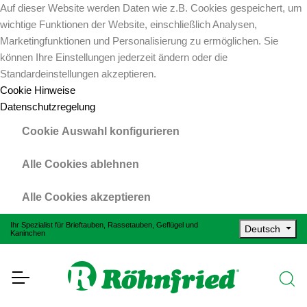
Auf dieser Website werden Daten wie z.B. Cookies gespeichert, um
wichtige Funktionen der Website, einschließlich Analysen,
Marketingfunktionen und Personalisierung zu ermöglichen. Sie
können Ihre Einstellungen jederzeit ändern oder die
Standardeinstellungen akzeptieren.
Cookie Hinweise
Datenschutzregelung
Cookie Auswahl konfigurieren
Alle Cookies ablehnen
Alle Cookies akzeptieren
Ihr Spezialist für Brieftauben, Rassetauben, Geflügel und
Deutsch
Kaninchen