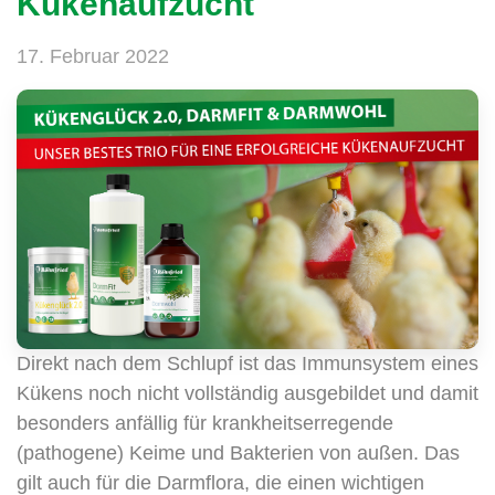
Kükenaufzucht
17. Februar 2022
Direkt nach dem Schlupf ist das Immunsystem eines
Kükens noch nicht vollständig ausgebildet und damit
besonders anfällig für krankheitserregende
(pathogene) Keime und Bakterien von außen. Das
gilt auch für die Darmflora, die einen wichtigen