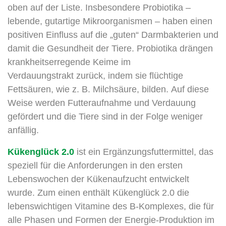
oben auf der Liste. Insbesondere Probiotika –
lebende, gutartige Mikroorganismen – haben einen
positiven Einfluss auf die „guten“ Darmbakterien und
damit die Gesundheit der Tiere. Probiotika drängen
krankheitserregende Keime im
Verdauungstrakt zurück, indem sie flüchtige
Fettsäuren, wie z. B. Milchsäure, bilden. Auf diese
Weise werden Futteraufnahme und Verdauung
gefördert und die Tiere sind in der Folge weniger
anfällig.
Kükenglück 2.0
ist ein Ergänzungsfuttermittel, das
speziell für die Anforderungen in den ersten
Lebenswochen der Kükenaufzucht entwickelt
wurde. Zum einen enthält Kükenglück 2.0 die
lebenswichtigen Vitamine des B-Komplexes, die für
alle Phasen und Formen der Energie-Produktion im