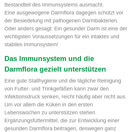
Bestandteil des Immunsystems ausmacht.
Eine ausgewogene Darmflora dagegen schützt vor
der Besiedelung mit pathogenen Darmbakterien.
Oder anders gesagt: Ein gesunder Darm ist eine der
wichtigsten Voraussetzungen für ein intaktes und
stabiles Immunsystem!
Das Immunsystem und die
Darmflora gezielt unterstützen
Eine gute Stallhygiene und die tägliche Reinigung
von Futter- und Trinkgefäßen kann zwar den
Infektionsdruck senken, reicht häufig aber nicht aus.
Um vor allem die Küken in den ersten
Lebenswochen zu unterstützen stehen
Ergänzungsfuttermittel, die zur Entwicklung einer
gesunden Darmflora beitragen, deswegen ganz