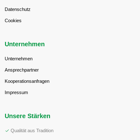
Datenschutz
Cookies
Unternehmen
Unternehmen
Ansprechpartner
Kooperationsanfragen
Impressum
Unsere Stärken
Qualität aus Tradition