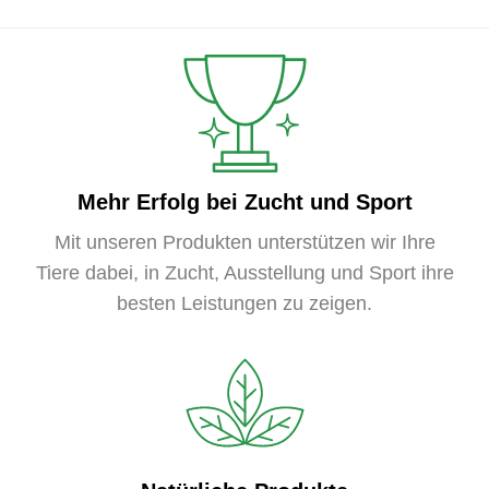
Mehr Erfolg bei Zucht und Sport
Mit unseren Produkten unterstützen wir Ihre
Tiere dabei, in Zucht, Ausstellung und Sport ihre
besten Leistungen zu zeigen.