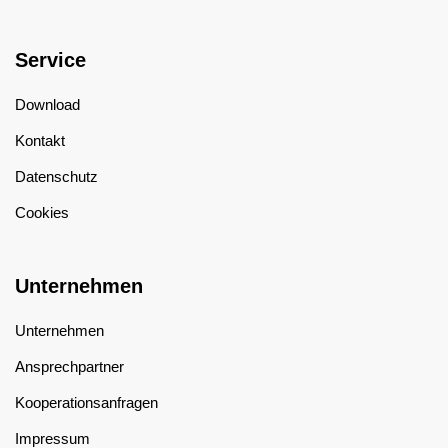
Service
Download
Kontakt
Datenschutz
Cookies
Unternehmen
Unternehmen
Ansprechpartner
Kooperationsanfragen
Impressum