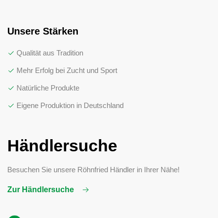
Unsere Stärken
Qualität aus Tradition
Mehr Erfolg bei Zucht und Sport
Natürliche Produkte
Eigene Produktion in Deutschland
Händlersuche
Besuchen Sie unsere Röhnfried Händler in Ihrer Nähe!
Zur Händlersuche