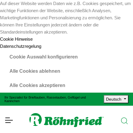
Auf dieser Website werden Daten wie z.B. Cookies gespeichert, um
wichtige Funktionen der Website, einschließlich Analysen,
Marketingfunktionen und Personalisierung zu ermöglichen. Sie
können Ihre Einstellungen jederzeit ändern oder die
Standardeinstellungen akzeptieren.
Cookie Hinweise
Datenschutzregelung
Cookie Auswahl konfigurieren
Alle Cookies ablehnen
Alle Cookies akzeptieren
Ihr Spezialist für Brieftauben, Rassetauben, Geflügel und
Deutsch
Kaninchen