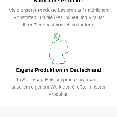
Natürliche Produkte
Viele unserer Produkte basieren auf natürlichen
Rohstoffen, um die Gesundheit und Vitalität
Ihrer Tiere bestmöglich zu fördern.
Eigene Produktion in Deutschland
In Schleswig-Holstein produzieren wir in
unserem eigenem Werk den Großteil unserer
Produkte.