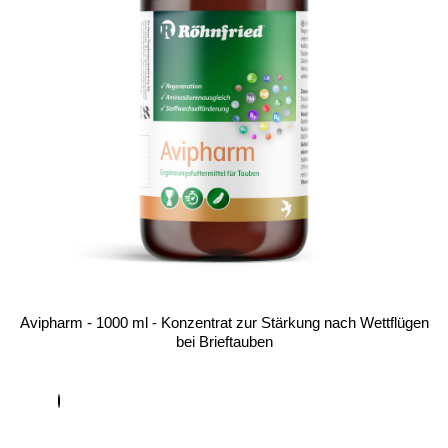
Avipharm - 1000 ml - Konzentrat zur Stärkung nach Wettflügen
bei Brieftauben