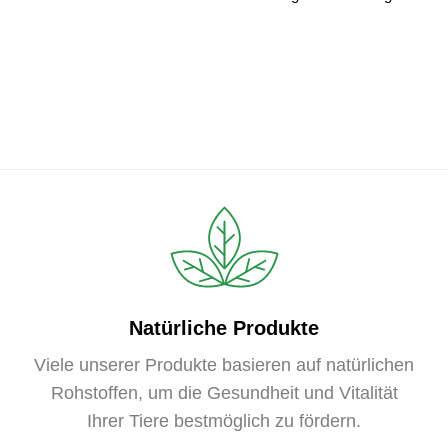
Natürliche Produkte
Viele unserer Produkte basieren auf natürlichen
Rohstoffen, um die Gesundheit und Vitalität
Ihrer Tiere bestmöglich zu fördern.