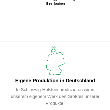
Ihre Tauben
Eigene Produktion in Deutschland
In Schleswig-Holstein produzieren wir in
unserem eigenem Werk den Großteil unserer
Produkte.