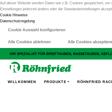
Auf dieser Website werden Daten wie z.B. Cookies gespeichert, um w
Einstellungen jederzeit ändern oder die Standardeinstellungen akzept
Cookie Hinweise
Datenschutzregelung
Cookie Auswahl konfigurieren
Alle Cookies ablehnen
Alle Cookies akzeptier
IHR SPEZIALIST FÜR BRIEFTAUBEN, RASSETAUBEN, GEF
WILLKOMMEN
PRODUKTE
RÖHNFRIED RAC