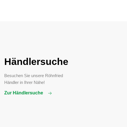
Händlersuche
Besuchen Sie unsere Röhnfried
Händler in Ihrer Nähe!
Zur Händlersuche