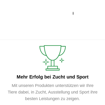
rmaufbau
ag
Mehr Erfolg bei Zucht und Sport
Mit unseren Produkten unterstützen wir Ihre
Tiere dabei, in Zucht, Ausstellung und Sport ihre
besten Leistungen zu zeigen.