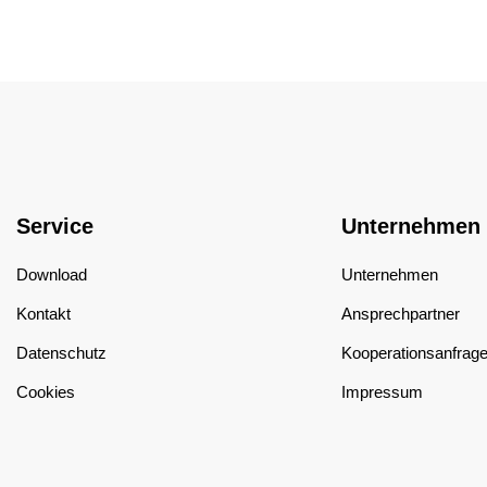
Service
Unternehmen
Download
Unternehmen
Kontakt
Ansprechpartner
Datenschutz
Kooperationsanfrag
Cookies
Impressum