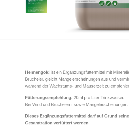
Hennengold
ist ein Ergänzungsfuttermittel mit Miner
Brucheier, gleicht Mangelerscheinungen aus und vermin
während der Wachstums- und Mauserzeit zu empfehlen,
Fütterungsempfehlung:
20ml pro Liter Trinkwasser.
Bei Wind und Brucheiern, sowie Mangelerscheinungen:
Dieses Ergänzungsfuttermittel darf auf Grund seine
Gesamtration verfüttert werden.