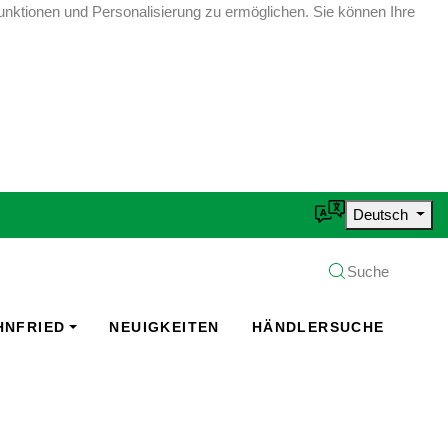
unktionen und Personalisierung zu ermöglichen. Sie können Ihre
Deutsch
Suche
HNFRIED
NEUIGKEITEN
HÄNDLERSUCHE