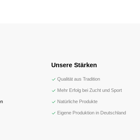
Unsere Stärken
Qualität aus Tradition
Mehr Erfolg bei Zucht und Sport
en
Natürliche Produkte
Eigene Produktion in Deutschland