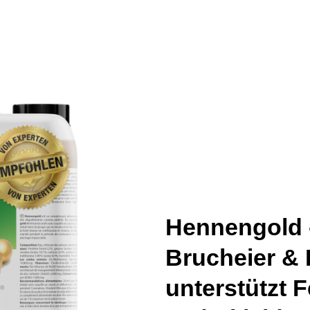
Hennengold -
Brucheier & 
unterstützt