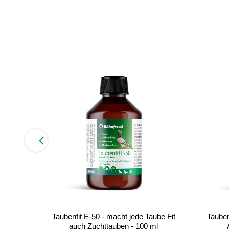
Taubenfit E-50 - macht jede Taube Fit
Tauben
auch Zuchttauben - 100 ml